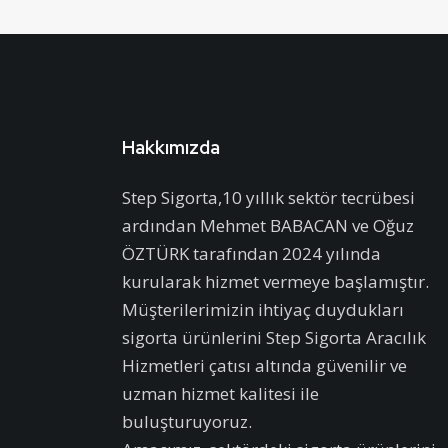
Hakkımızda
Step Sigorta,10 yıllık sektör tecrübesi
ardından Mehmet BABACAN ve Oğuz
ÖZTÜRK tarafından 2024 yılında
kurularak hizmet vermeye başlamıştır.
Müşterilerimizin ihtiyaç duydukları
sigorta ürünlerini Step Sigorta Aracılık
Hizmetleri çatısı altında güvenilir ve
uzman hizmet kalitesi ile
buluşturuyoruz.